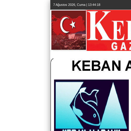
7 Ağustos 2026, Cuma | 13:44:19