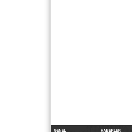
GENEL
HABERLER