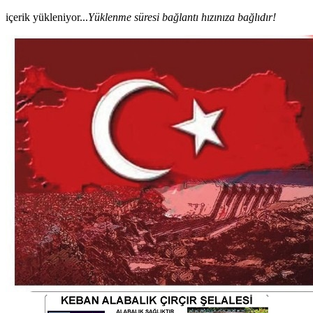
içerik yükleniyor...
Yüklenme süresi bağlantı hızınıza bağlıdır!