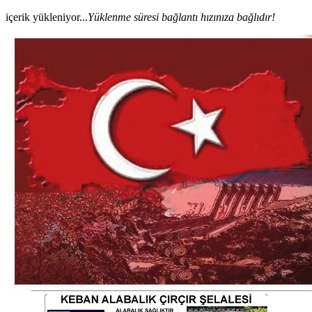
içerik yükleniyor...
Yüklenme süresi bağlantı hızınıza bağlıdır!