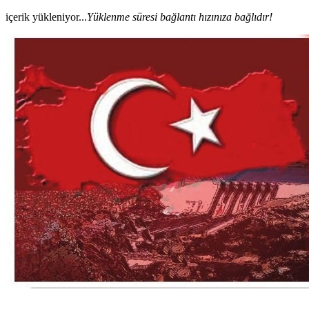
içerik yükleniyor...
Yüklenme süresi bağlantı hızınıza bağlıdır!