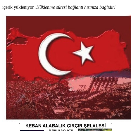
içerik yükleniyor...
Yüklenme süresi bağlantı hızınıza bağlıdır!