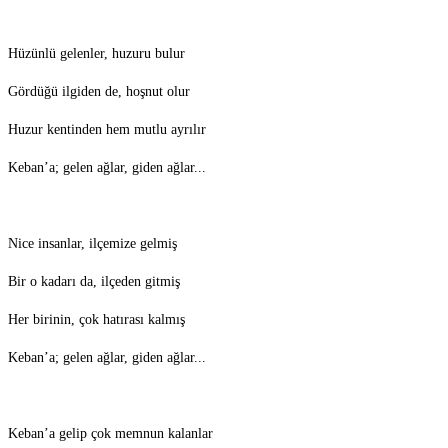
Hüzünlü gelenler, huzuru bulur
Gördüğü ilgiden de, hoşnut olur
Huzur kentinden hem mutlu ayrılır
Keban’a; gelen ağlar, giden ağlar...
Nice insanlar, ilçemize gelmiş
Bir o kadarı da, ilçeden gitmiş
Her birinin, çok hatırası kalmış
Keban’a; gelen ağlar, giden ağlar...
Keban’a gelip çok memnun kalanlar