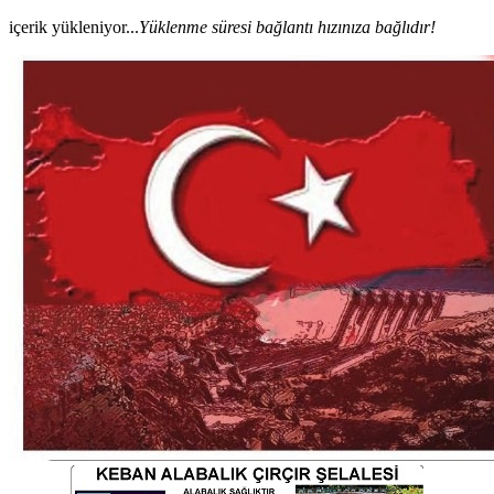
içerik yükleniyor...
Yüklenme süresi bağlantı hızınıza bağlıdır!