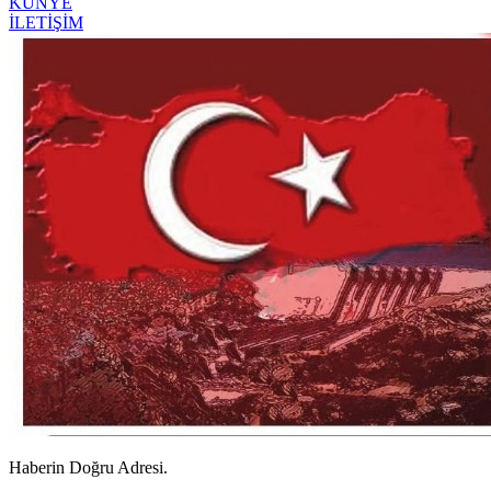
KÜNYE
İLETİŞİM
Haberin Doğru Adresi.