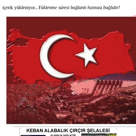
içerik yükleniyor...
Yüklenme süresi bağlantı hızınıza bağlıdır!