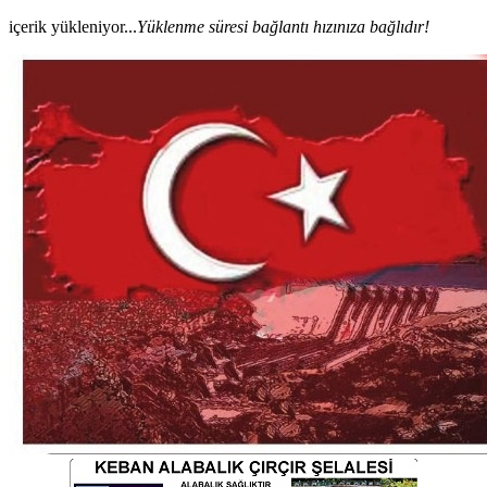
içerik yükleniyor...
Yüklenme süresi bağlantı hızınıza bağlıdır!