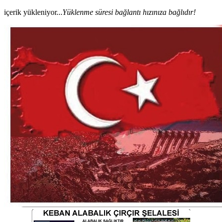
içerik yükleniyor...
Yüklenme süresi bağlantı hızınıza bağlıdır!