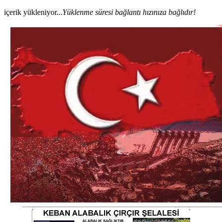
içerik yükleniyor...
Yüklenme süresi bağlantı hızınıza bağlıdır!