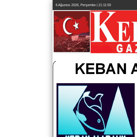
6 Ağustos 2026, Perşembe | 21:11:51