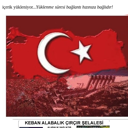
içerik yükleniyor...
Yüklenme süresi bağlantı hızınıza bağlıdır!