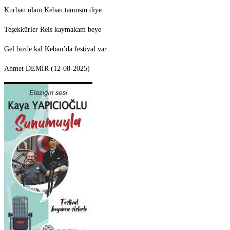
Kurban olam Keban tanınsın diye
Teşekkürler Reis kaymakam beye
Gel bizde kal Keban’da festival var
Ahmet DEMİR (12-08-2025)