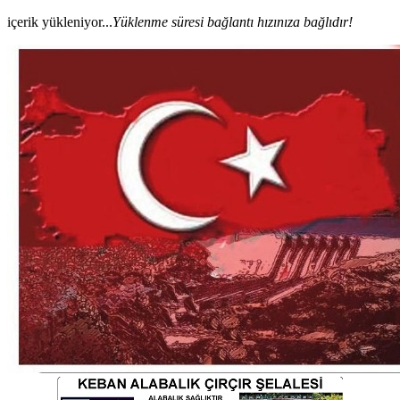
içerik yükleniyor...
Yüklenme süresi bağlantı hızınıza bağlıdır!