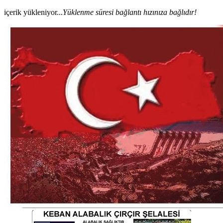
içerik yükleniyor...
Yüklenme süresi bağlantı hızınıza bağlıdır!