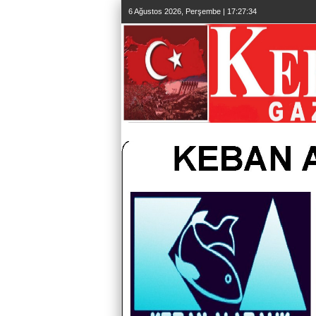
6 Ağustos 2026, Perşembe | 17:27:35