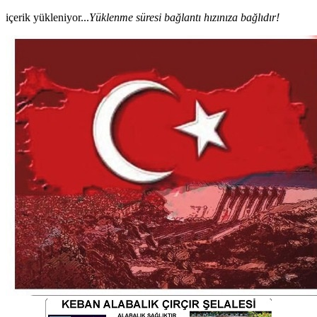
içerik yükleniyor...
Yüklenme süresi bağlantı hızınıza bağlıdır!