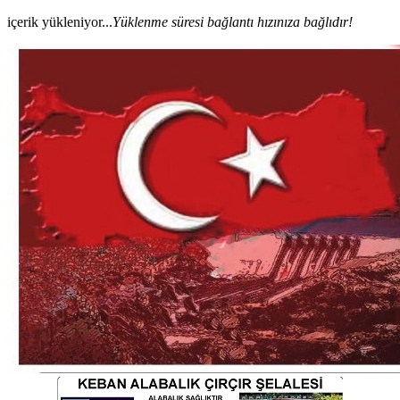
içerik yükleniyor...
Yüklenme süresi bağlantı hızınıza bağlıdır!