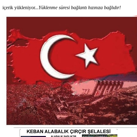
içerik yükleniyor...
Yüklenme süresi bağlantı hızınıza bağlıdır!