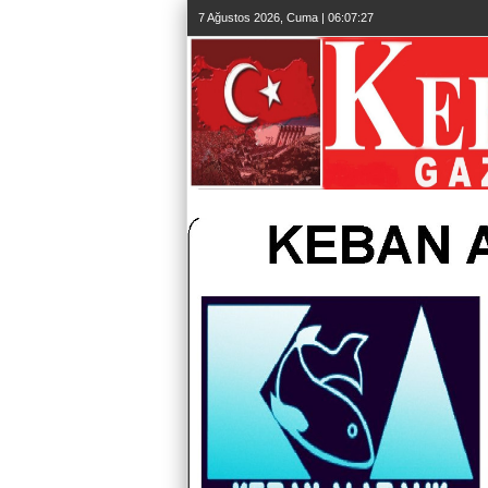
7 Ağustos 2026, Cuma | 06:07:28