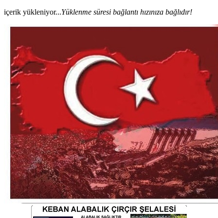
içerik yükleniyor...
Yüklenme süresi bağlantı hızınıza bağlıdır!