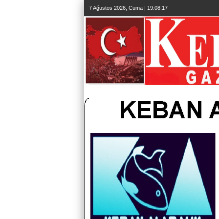
7 Ağustos 2026, Cuma | 19:08:17