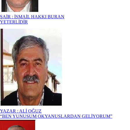
ŞAİR : İSMAİL HAKKI BURAN
YETERLİDİR
YAZAR : ALİ OĞUZ
“BEN YUNUSUM OKYANUSLARDAN GELİYORUM”