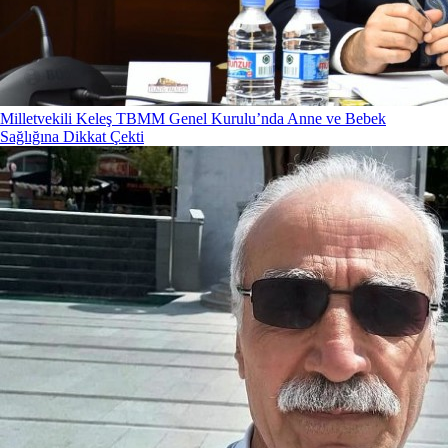
Milletvekili Keleş TBMM Genel Kurulu’nda Anne ve Bebek
Sağlığına Dikkat Çekti