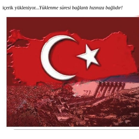
içerik yükleniyor...
Yüklenme süresi bağlantı hızınıza bağlıdır!