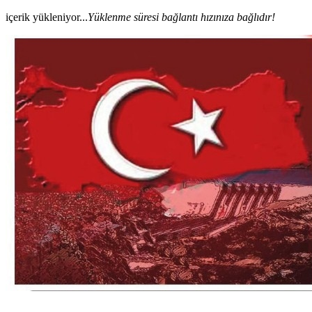
içerik yükleniyor...
Yüklenme süresi bağlantı hızınıza bağlıdır!