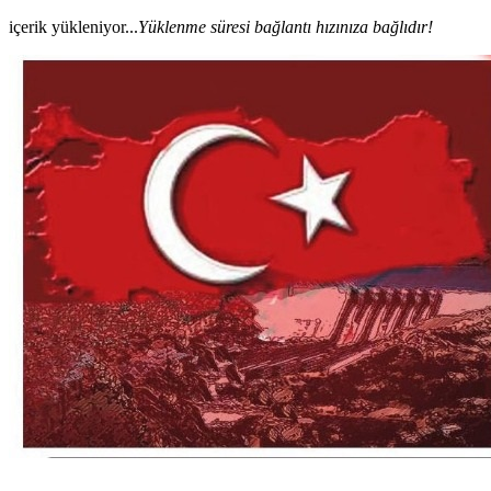
içerik yükleniyor...
Yüklenme süresi bağlantı hızınıza bağlıdır!