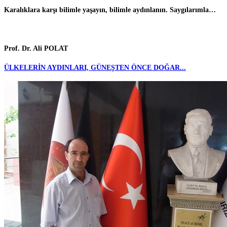
Karalıklara karşı bilimle yaşayın, bilimle aydınlanın. Saygılarımla…
Prof. Dr. Ali POLAT
ÜLKELERİN AYDINLARI, GÜNEŞTEN ÖNCE DOĞAR...