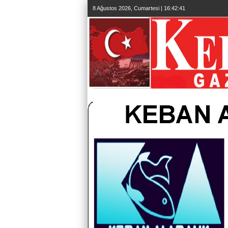
8 Ağustos 2026, Cumartesi | 16:42:42