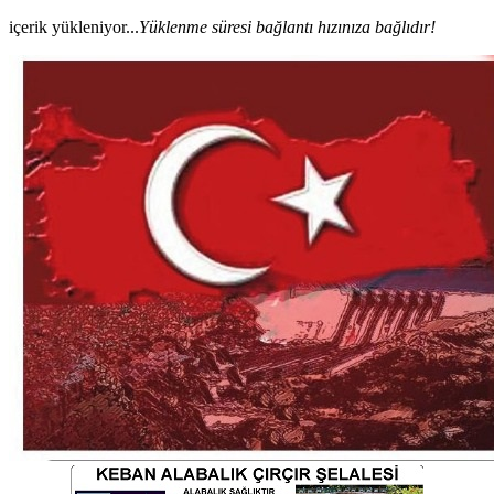
içerik yükleniyor...
Yüklenme süresi bağlantı hızınıza bağlıdır!