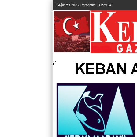
6 Ağustos 2026, Perşembe | 17:29:06