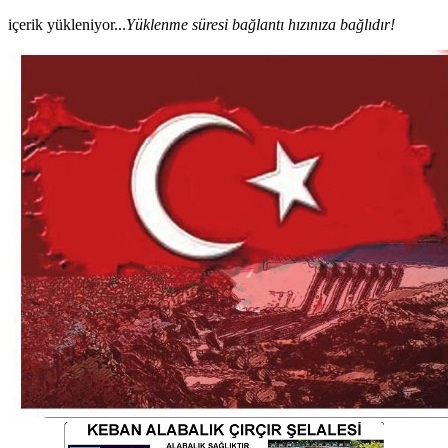
içerik yükleniyor...
Yüklenme süresi bağlantı hızınıza bağlıdır!