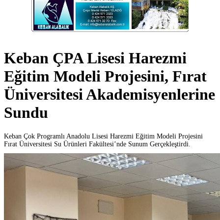
Keban ÇPA Lisesi Harezmi
Eğitim Modeli Projesini, Fırat
Üniversitesi Akademisyenlerine
Sundu
Keban Çok Programlı Anadolu Lisesi Harezmi Eğitim Modeli Projesini
Fırat Üniversitesi Su Ürünleri Fakültesi’nde Sunum Gerçekleştirdi.