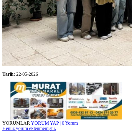
Tarih:
22-05-2026
YORUMLAR
YORUM YAP | 0 Yorum
Henüz yorum eklenmemiştir.