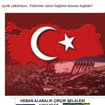
içerik yükleniyor...
Yüklenme süresi bağlantı hızınıza bağlıdır!