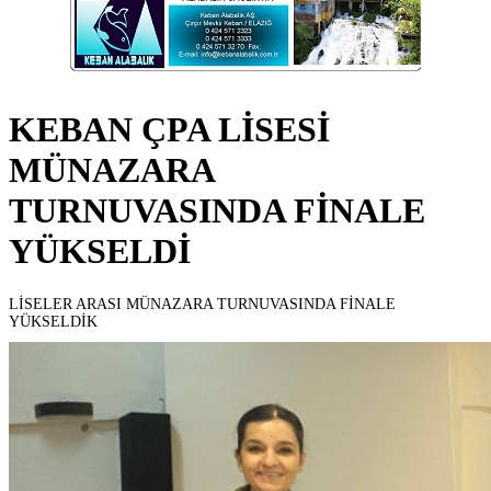
KEBAN ÇPA LİSESİ
MÜNAZARA
TURNUVASINDA FİNALE
YÜKSELDİ
LİSELER ARASI MÜNAZARA TURNUVASINDA FİNALE
YÜKSELDİK