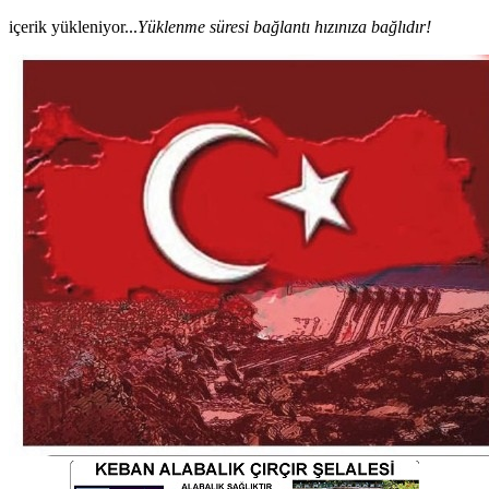
içerik yükleniyor...
Yüklenme süresi bağlantı hızınıza bağlıdır!