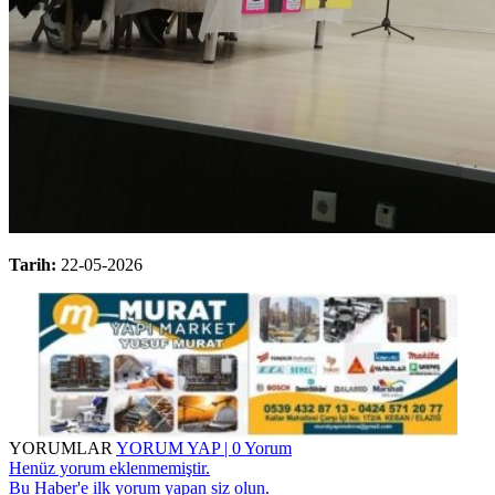
Tarih:
22-05-2026
YORUMLAR
YORUM YAP | 0 Yorum
Henüz yorum eklenmemiştir.
Bu Haber'e ilk yorum yapan siz olun.