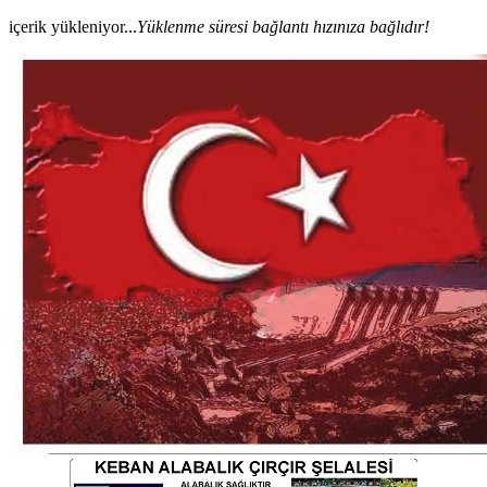
içerik yükleniyor...
Yüklenme süresi bağlantı hızınıza bağlıdır!