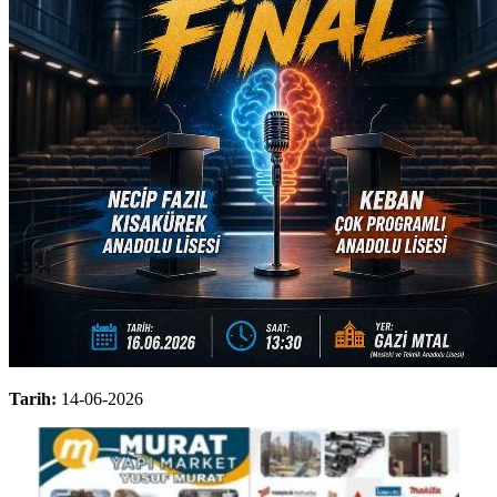
Tarih:
14-06-2026