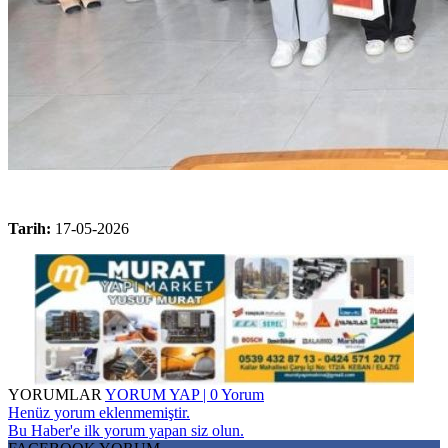
Tarih:
17-05-2026
YORUMLAR
YORUM YAP | 0 Yorum
Henüz yorum eklenmemiştir.
Bu Haber'e ilk yorum yapan siz olun.