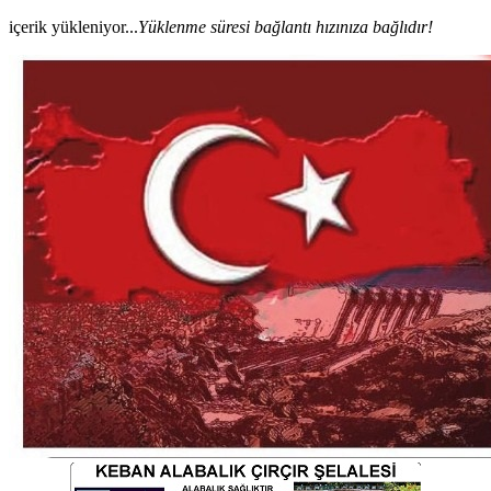
içerik yükleniyor...
Yüklenme süresi bağlantı hızınıza bağlıdır!