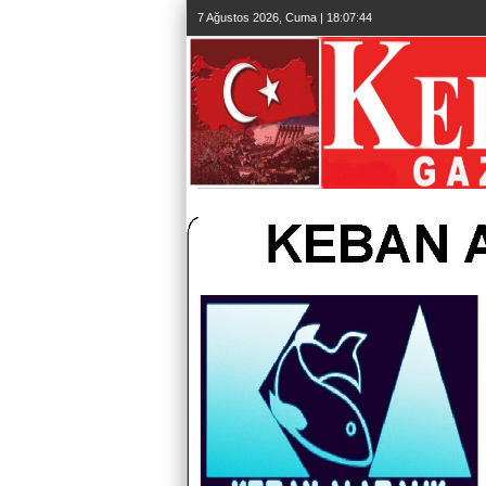
7 Ağustos 2026, Cuma | 18:07:46