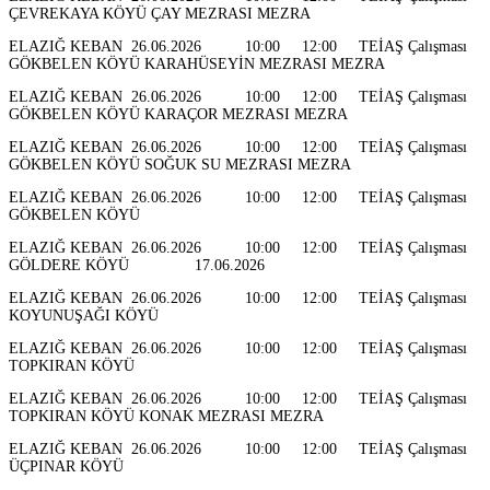
ÇEVREKAYA KÖYÜ ÇAY MEZRASI MEZRA
ELAZIĞ KEBAN 26.06.2026 10:00 12:00 TEİAŞ Çalışması
GÖKBELEN KÖYÜ KARAHÜSEYİN MEZRASI MEZRA
ELAZIĞ KEBAN 26.06.2026 10:00 12:00 TEİAŞ Çalışması
GÖKBELEN KÖYÜ KARAÇOR MEZRASI MEZRA
ELAZIĞ KEBAN 26.06.2026 10:00 12:00 TEİAŞ Çalışması
GÖKBELEN KÖYÜ SOĞUK SU MEZRASI MEZRA
ELAZIĞ KEBAN 26.06.2026 10:00 12:00 TEİAŞ Çalışması
GÖKBELEN KÖYÜ
ELAZIĞ KEBAN 26.06.2026 10:00 12:00 TEİAŞ Çalışması
GÖLDERE KÖYÜ 17.06.2026
ELAZIĞ KEBAN 26.06.2026 10:00 12:00 TEİAŞ Çalışması
KOYUNUŞAĞI KÖYÜ
ELAZIĞ KEBAN 26.06.2026 10:00 12:00 TEİAŞ Çalışması
TOPKIRAN KÖYÜ
ELAZIĞ KEBAN 26.06.2026 10:00 12:00 TEİAŞ Çalışması
TOPKIRAN KÖYÜ KONAK MEZRASI MEZRA
ELAZIĞ KEBAN 26.06.2026 10:00 12:00 TEİAŞ Çalışması
ÜÇPINAR KÖYÜ