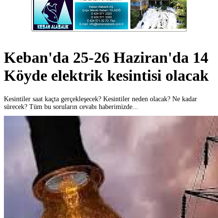
Keban'da 25-26 Haziran'da 14
Köyde elektrik kesintisi olacak
Kesintiler saat kaçta gerçekleşecek? Kesintiler neden olacak? Ne kadar
sürecek? Tüm bu soruların cevabı haberimizde...