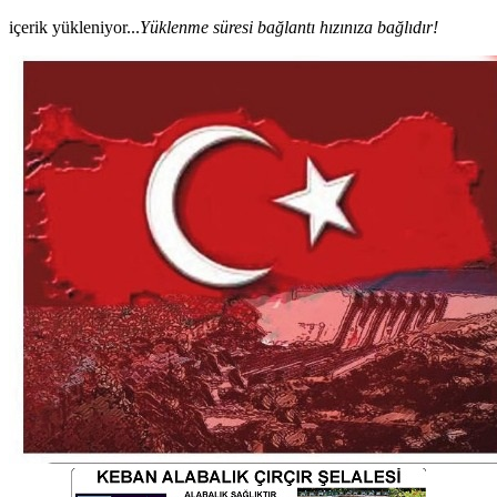
içerik yükleniyor...
Yüklenme süresi bağlantı hızınıza bağlıdır!