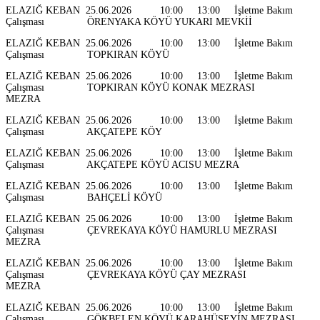
ELAZIĞ KEBAN 25.06.2026 10:00 13:00 İşletme Bakım
Çalışması ÖRENYAKA KÖYÜ YUKARI MEVKİİ
ELAZIĞ KEBAN 25.06.2026 10:00 13:00 İşletme Bakım
Çalışması TOPKIRAN KÖYÜ
ELAZIĞ KEBAN 25.06.2026 10:00 13:00 İşletme Bakım
Çalışması TOPKIRAN KÖYÜ KONAK MEZRASI
MEZRA
ELAZIĞ KEBAN 25.06.2026 10:00 13:00 İşletme Bakım
Çalışması AKÇATEPE KÖY
ELAZIĞ KEBAN 25.06.2026 10:00 13:00 İşletme Bakım
Çalışması AKÇATEPE KÖYÜ ACISU MEZRA
ELAZIĞ KEBAN 25.06.2026 10:00 13:00 İşletme Bakım
Çalışması BAHÇELİ KÖYÜ
ELAZIĞ KEBAN 25.06.2026 10:00 13:00 İşletme Bakım
Çalışması ÇEVREKAYA KÖYÜ HAMURLU MEZRASI
MEZRA
ELAZIĞ KEBAN 25.06.2026 10:00 13:00 İşletme Bakım
Çalışması ÇEVREKAYA KÖYÜ ÇAY MEZRASI
MEZRA
ELAZIĞ KEBAN 25.06.2026 10:00 13:00 İşletme Bakım
Çalışması GÖKBELEN KÖYÜ KARAHÜSEYİN MEZRASI