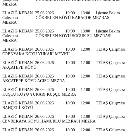
MEZRA
ELAZIĞ KEBAN 25.06.2026 10:00 13:00 İşletme Bakım
Çalışması GÖKBELEN KÖYÜ KARAÇOR MEZRASI
MEZRA
ELAZIĞ KEBAN 25.06.2026 10:00 13:00 İşletme Bakım
Çalışması GÖKBELEN KÖYÜ SOĞUK SU MEZRASI
MEZRA
ELAZIĞ KEBAN 26.06.2026 10:00 12:00 TEİAŞ Çalışması
ÖRENYAKA KÖYÜ YUKARI MEVKİİ
ELAZIĞ KEBAN 26.06.2026 10:00 12:00 TEİAŞ Çalışması
AKÇATEPE KÖYÜ
ELAZIĞ KEBAN 26.06.2026 10:00 12:00 TEİAŞ Çalışması
AKÇATEPE KÖYÜ ACISU MEZRA
ELAZIĞ KEBAN 26.06.2026 10:00 12:00 TEİAŞ Çalışması
KUŞÇU KÖYÜ YUKARI KUŞÇU MEZRA
ELAZIĞ KEBAN 26.06.2026 10:00 12:00 TEİAŞ Çalışması
BAHÇELİ KÖYÜ
ELAZIĞ KEBAN 26.06.2026 10:00 12:00 TEİAŞ Çalışması
ÇEVREKAYA KÖYÜ HAMURLU MEZRASI MEZRA
ELAZIĞ KEBAN 26.06.2026 10:00 12:00 TEİAŞ Çalışması