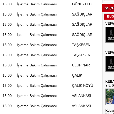
0 15:00 İşletme Bakım Çalışması GÜNEYTEPE
ÇO
 15:00 İşletme Bakım Çalışması SAĞDIÇLAR
BUG
VEFA
 15:00 İşletme Bakım Çalışması SAĞDIÇLAR
 15:00 İşletme Bakım Çalışması SAĞDIÇLAR
RA
 15:00 İşletme Bakım Çalışması TAŞKESEN
VEFA
 15:00 İşletme Bakım Çalışması TAŞKESEN
ZRA
 15:00 İşletme Bakım Çalışması ULUPINAR
 15:00 İşletme Bakım Çalışması ÇALIK
KEBA
YIL 
 15:00 İşletme Bakım Çalışması ÇALIK KÖYÜ
 15:00 İşletme Bakım Çalışması ASLANKAŞI
 15:00 İşletme Bakım Çalışması ASLANKAŞI
Keban