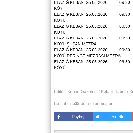
ELAZIĞ KEBAN 25.05.2026 09:30
KÖY
ELAZIĞ KEBAN 25.05.2026 09:3
KÖYÜ
ELAZIĞ KEBAN 25.05.2026 09:30
KÖYÜ
ELAZIĞ KEBAN 25.05.2026 09:30
KÖYÜ ŞÜŞAN MEZRA
ELAZIĞ KEBAN 25.05.2026 09:30
KÖYÜ DERİNCE MEZRASI MEZ
ELAZIĞ KEBAN 25.05.2026 09:3
KÖYÜ
Editör: Keban Gazetesi / Keban Haber / K
Bu haber
532
defa okunmuştur.
Paylaş
Tweetle