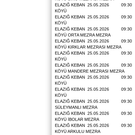
ELAZIĞ KEBAN 25.05.2026 09:3
KÖYÜ
ELAZIĞ KEBAN 25.05.2026 09:30
KÖYÜ
ELAZIĞ KEBAN 25.05.2026 09:30
KÖYÜ ORTA MEZRA MEZRA
ELAZIĞ KEBAN 25.05.2026 09:30
KÖYÜ KIRKLAR MEZRASI MEZ
ELAZIĞ KEBAN 25.05.2026 09:30
KÖYÜ
ELAZIĞ KEBAN 25.05.2026 09:30
KÖYÜ MANDERE MEZRASI ME
ELAZIĞ KEBAN 25.05.2026 09:30
KÖYÜ
ELAZIĞ KEBAN 25.05.2026 09:30
KÖYÜ
ELAZIĞ KEBAN 25.05.2026 09:30
SÜLEYMANLI MEZRA
ELAZIĞ KEBAN 25.05.2026 09:30
KÖYÜ İBOLAR MEZRA
ELAZIĞ KEBAN 25.05.2026 09:30
KÖYÜ ARKULU MEZRA