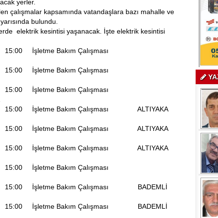
acak yerler.
len çalışmalar kapsamında vatandaşlara bazı mahalle ve
uyarısında bulundu.
 elektrik kesintisi yaşanacak. İşte elektrik kesintisi
0 15:00 İşletme Bakım Çalışması
0 15:00 İşletme Bakım Çalışması
YA
0 15:00 İşletme Bakım Çalışması
 MEZRA
 15:00 İşletme Bakım Çalışması ALTIYAKA
 15:00 İşletme Bakım Çalışması ALTIYAKA
 15:00 İşletme Bakım Çalışması ALTIYAKA
0 15:00 İşletme Bakım Çalışması
 15:00 İşletme Bakım Çalışması BADEMLİ
 15:00 İşletme Bakım Çalışması BADEMLİ