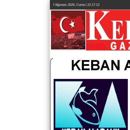
7 Ağustos 2026, Cuma | 22:17:13