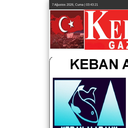
7 Ağustos 2026, Cuma | 03:43:23