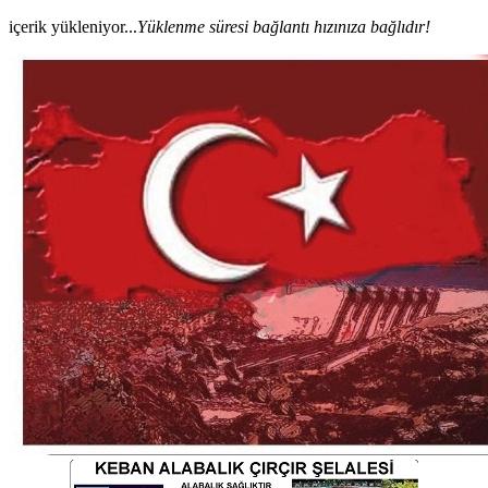
içerik yükleniyor...
Yüklenme süresi bağlantı hızınıza bağlıdır!