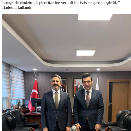
hemşehrilerimizin talepleri üzerine verimli bir istişare gerçekleştirdik."
İfadesini kullandı