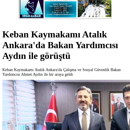
Keban Kaymakamı Atalık
Ankara'da Bakan Yardımcısı
Aydın ile görüştü
Keban Kaymakamı Atalık Ankara'da Çalışma ve Sosyal Güvenlik Bakan
Yardımcısı Ahmet Aydın ile bir araya geldi.