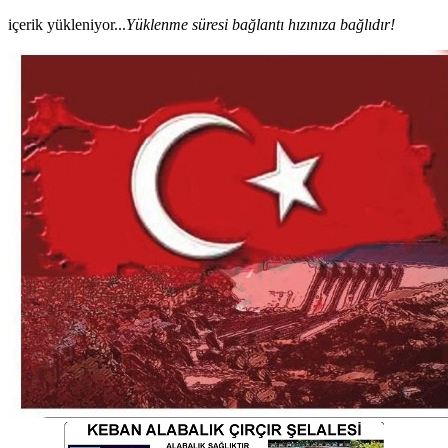
içerik yükleniyor...
Yüklenme süresi bağlantı hızınıza bağlıdır!