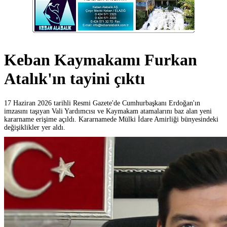
Keban Kaymakamı Furkan
Atalık'ın tayini çıktı
17 Haziran 2026 tarihli Resmi Gazete'de Cumhurbaşkanı Erdoğan'ın
imzasını taşıyan Vali Yardımcısı ve Kaymakam atamalarını baz alan yeni
kararname erişime açıldı. Kararnamede Mülki İdare Amirliği bünyesindeki
değişiklikler yer aldı.