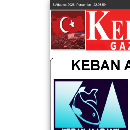
6 Ağustos 2026, Perşembe | 22:06:01