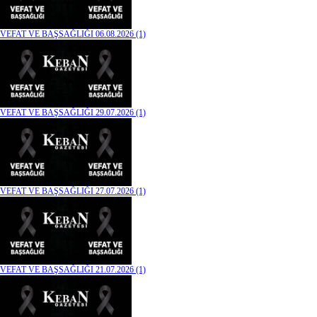
VEFAT VE BAŞSAĞLIĞI 06.08.2026 (1)
VEFAT VE BAŞSAĞLIĞI 29.07.2026 (1)
VEFAT VE BAŞSAĞLIĞI 27.07.2026 (1)
VEFAT VE BAŞSAĞLIĞI 21.07.2026 (1)