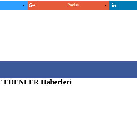
Paylaş
 EDENLER Haberleri