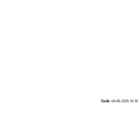
Tarih:
04-06-2026 10:36