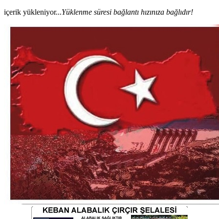
içerik yükleniyor...
Yüklenme süresi bağlantı hızınıza bağlıdır!