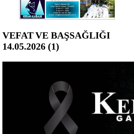
VEFAT VE BAŞSAĞLIĞI
14.05.2026 (1)