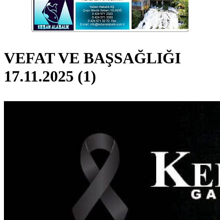
VEFAT VE BAŞSAĞLIĞI
17.11.2025 (1)