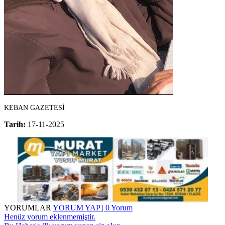
KEBAN GAZETESİ
Tarih:
17-11-2025
YORUMLAR
YORUM YAP | 0 Yorum
Henüz yorum eklenmemiştir.