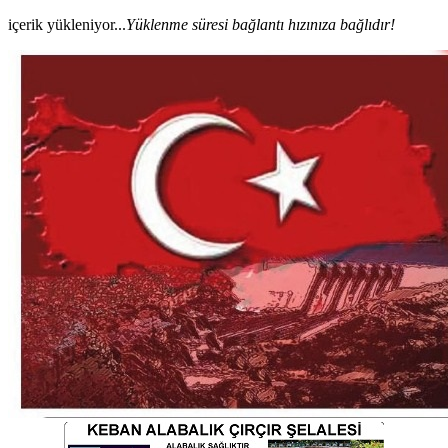
içerik yükleniyor...
Yüklenme süresi bağlantı hızınıza bağlıdır!