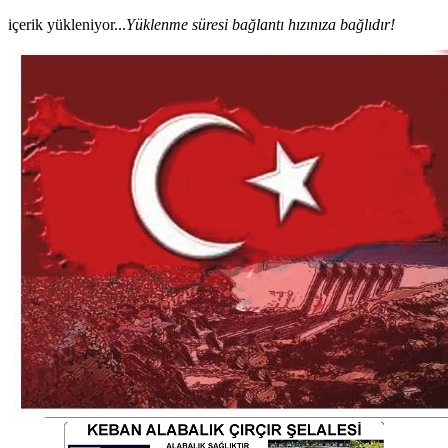
içerik yükleniyor...
Yüklenme süresi bağlantı hızınıza bağlıdır!