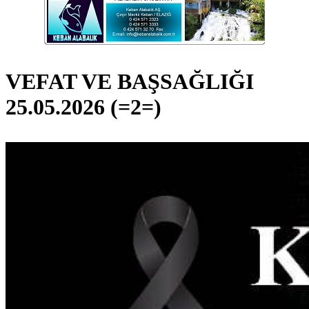
VEFAT VE BAŞSAĞLIĞI
25.05.2026 (=2=)