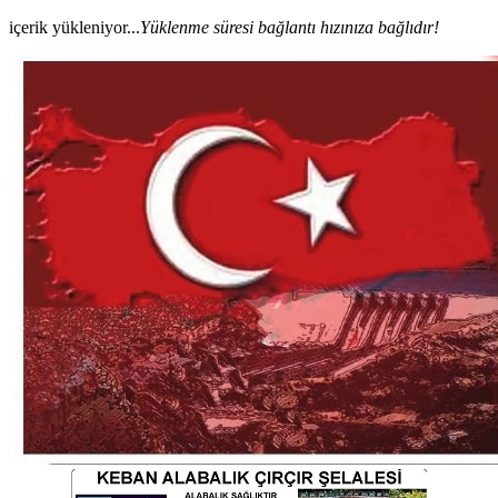
içerik yükleniyor...
Yüklenme süresi bağlantı hızınıza bağlıdır!