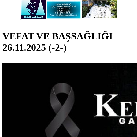
VEFAT VE BAŞSAĞLIĞI
26.11.2025 (-2-)