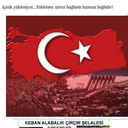
içerik yükleniyor...
Yüklenme süresi bağlantı hızınıza bağlıdır!