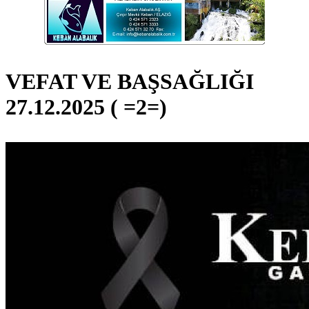
VEFAT VE BAŞSAĞLIĞI
27.12.2025 ( =2=)