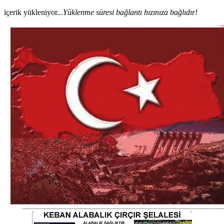
içerik yükleniyor...
Yüklenme süresi bağlantı hızınıza bağlıdır!