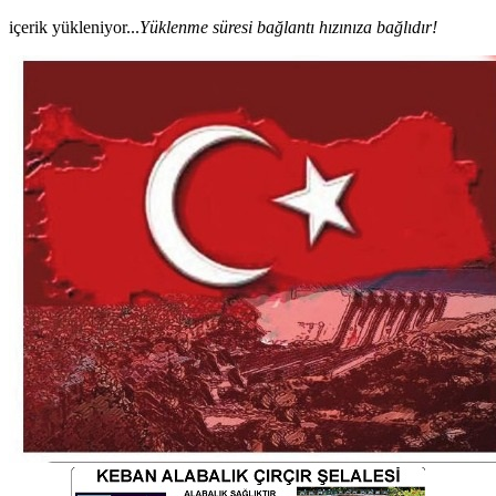
içerik yükleniyor...
Yüklenme süresi bağlantı hızınıza bağlıdır!