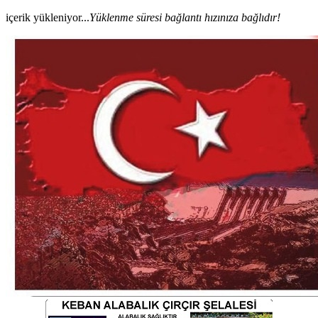
içerik yükleniyor...
Yüklenme süresi bağlantı hızınıza bağlıdır!